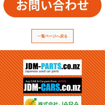
一覧ページへ戻る