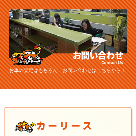
お車の査定はもちろん、お問い合わせはこちらから！