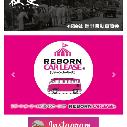
2026年6月2日