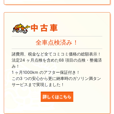
全車点検済み！
諸費用、税金など全てコミコミ価格の総額表示！
法定24 ヶ月点検を含めた68 項目の点検・整備済
み！
1 ヶ月1000km のアフター保証付き！
この3 つの安心から更に納車時のガソリン満タン
サービスまで実現しました！
詳しくはこちら