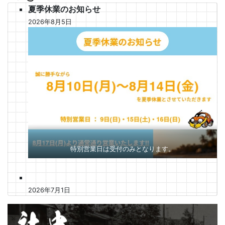
夏季休業のお知らせ
2026年8月5日
特別営業日は受付のみとなります。
2026年7月1日