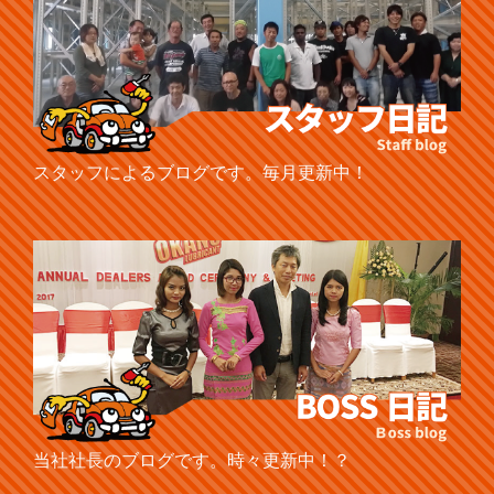
スタッフによるブログです。毎月更新中！
当社社長のブログです。時々更新中！？