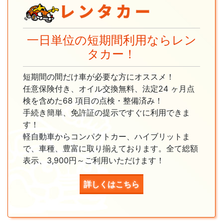
一日単位の短期間利用ならレン
タカー！
短期間の間だけ車が必要な方にオススメ！
任意保険付き、オイル交換無料、法定24 ヶ月点
検を含めた68 項目の点検・整備済み！
手続き簡単、免許証の提示ですぐに利用できま
す！
軽自動車からコンパクトカー、ハイブリットま
で、車種、豊富に取り揃えております。全て総額
表示、3,900円～ご利用いただけます！
詳しくはこちら