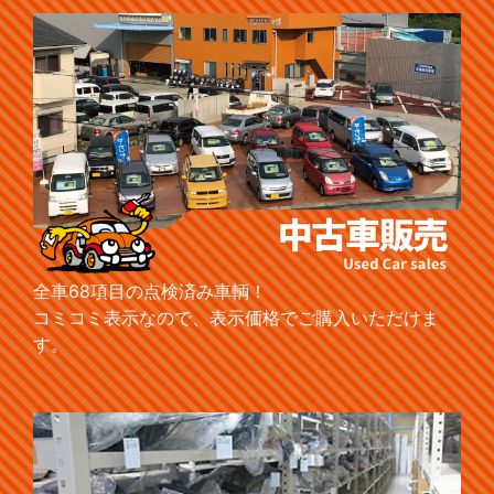
全車68項目の点検済み車輌！
コミコミ表示なので、表示価格でご購入いただけま
す。