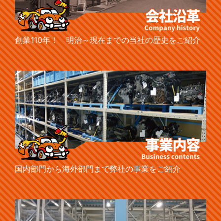
創業110年！ 明治～現在までの当社の歴史をご紹介
国内部門から海外部門まで弊社の事業をご紹介