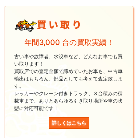
年間3,000 台の買取実績！
古い車や故障者、水没車など、どんなお車でも買
い取ります！
買取店での査定金額で諦めていたお車も、中古車
輸出はもちろん、部品としても考えて査定致しま
す。
レッカーやクレーン付きトラック、３台積みの積
載車まで、ありとあらゆる引き取り場所や車の状
態に対応可能です！
詳しくはこちら