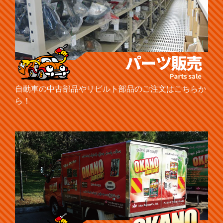
自動車の中古部品やリビルト部品のご注文はこちらか
ら！