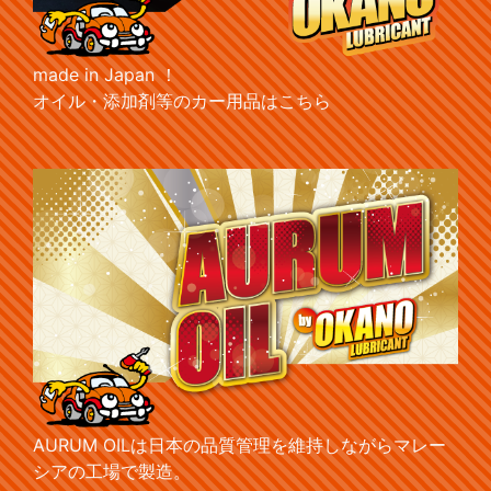
made in Japan ！
オイル・添加剤等のカー用品はこちら
AURUM OILは日本の品質管理を維持しながらマレー
シアの工場で製造。