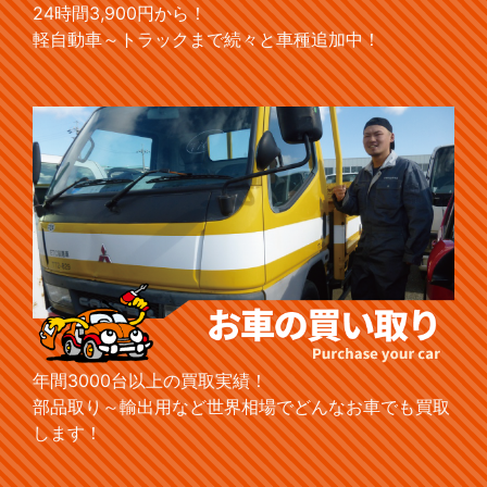
24時間3,900円から！
軽自動車～トラックまで続々と車種追加中！
年間3000台以上の買取実績！
部品取り～輸出用など世界相場でどんなお車でも買取
します！