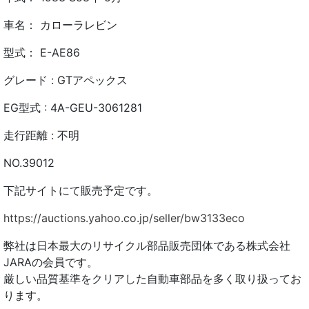
車名： カローラレビン
型式： E-AE86
グレード : GTアペックス
EG型式 : 4A-GEU-3061281
走行距離 : 不明
NO.39012
下記サイトにて販売予定です。
https://auctions.yahoo.co.jp/seller/bw3133eco
弊社は日本最大のリサイクル部品販売団体である株式会社
JARAの会員です。
厳しい品質基準をクリアした自動車部品を多く取り扱ってお
ります。