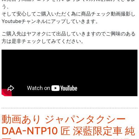
う、
そして安心してご購入いただく為に商品チェック動画撮影し
Youtubeチャンネルにアップしていきます。
ご購入先はヤフオクにて出品していきますのでご興味のある
方は是非チェックしてみてください。
動画あり ジャパンタクシー
DAA-NTP10 匠 深藍限定車 純