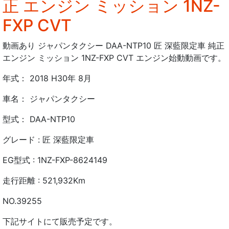
正 エンジン ミッション 1NZ-
FXP CVT
動画あり ジャパンタクシー DAA-NTP10 匠 深藍限定車 純正
エンジン ミッション 1NZ-FXP CVT エンジン始動動画です。
年式： 2018 H30年 8月
車名： ジャパンタクシー
型式： DAA-NTP10
グレード : 匠 深藍限定車
EG型式 : 1NZ-FXP-8624149
走行距離 : 521,932Km
NO.39255
下記サイトにて販売予定です。