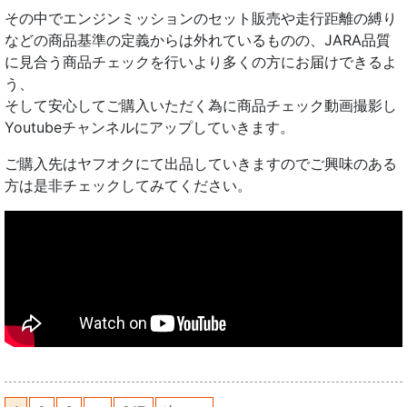
その中でエンジンミッションのセット販売や走行距離の縛り
などの商品基準の定義からは外れているものの、JARA品質
に見合う商品チェックを行いより多くの方にお届けできるよ
う、
そして安心してご購入いただく為に商品チェック動画撮影し
Youtubeチャンネルにアップしていきます。
ご購入先はヤフオクにて出品していきますのでご興味のある
方は是非チェックしてみてください。