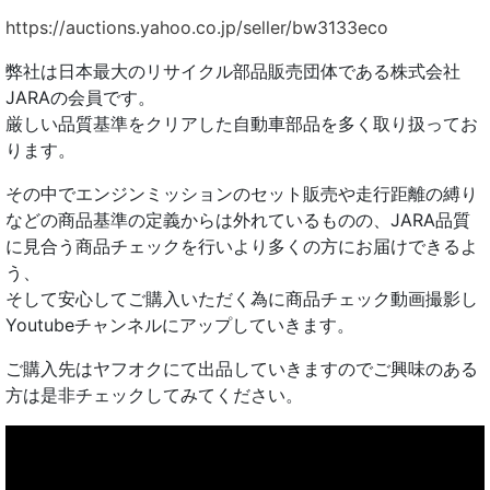
https://auctions.yahoo.co.jp/seller/bw3133eco
弊社は日本最大のリサイクル部品販売団体である株式会社
JARAの会員です。
厳しい品質基準をクリアした自動車部品を多く取り扱ってお
ります。
その中でエンジンミッションのセット販売や走行距離の縛り
などの商品基準の定義からは外れているものの、JARA品質
に見合う商品チェックを行いより多くの方にお届けできるよ
う、
そして安心してご購入いただく為に商品チェック動画撮影し
Youtubeチャンネルにアップしていきます。
ご購入先はヤフオクにて出品していきますのでご興味のある
方は是非チェックしてみてください。