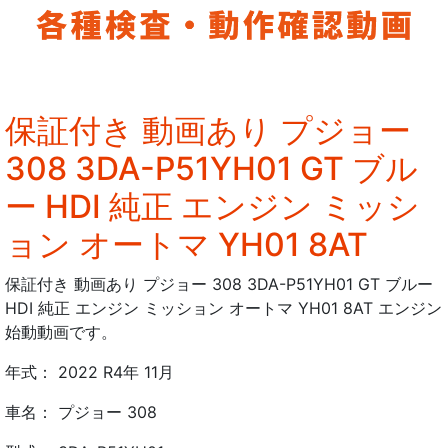
保証付き 動画あり プジョー
308 3DA-P51YH01 GT ブル
ー HDI 純正 エンジン ミッシ
ョン オートマ YH01 8AT
保証付き 動画あり プジョー 308 3DA-P51YH01 GT ブルー
HDI 純正 エンジン ミッション オートマ YH01 8AT エンジン
始動動画です。
年式： 2022 R4年 11月
車名： プジョー 308