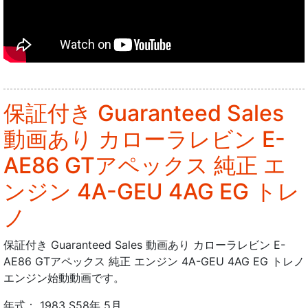
保証付き Guaranteed Sales
動画あり カローラレビン E-
AE86 GTアペックス 純正 エ
ンジン 4A-GEU 4AG EG トレ
ノ
保証付き Guaranteed Sales 動画あり カローラレビン E-
AE86 GTアペックス 純正 エンジン 4A-GEU 4AG EG トレノ
エンジン始動動画です。
年式： 1983 S58年 5月