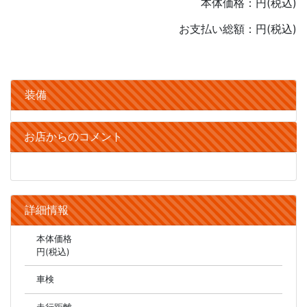
本体価格：
円(税込)
お支払い総額：
円(税込)
装備
お店からのコメント
詳細情報
本体価格
円(税込)
車検