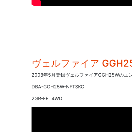
ヴェルファイア GGH
2008年5月登録ヴェルファイアGGH25Wのエ
DBA-GGH25W-NFTSKC
2GR-FE 4WD