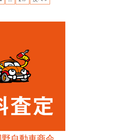
岡野自動車商会