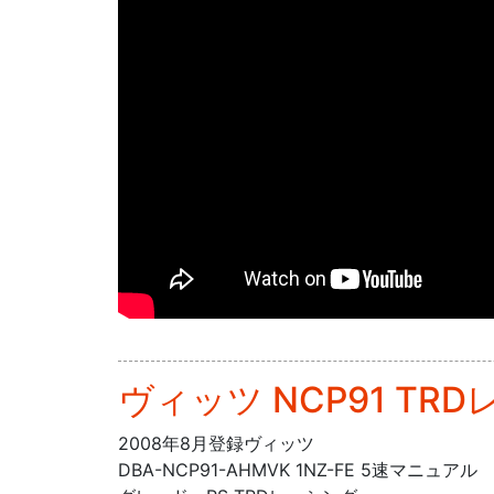
ヴィッツ NCP91 T
2008年8月登録ヴィッツ
DBA-NCP91-AHMVK 1NZ-FE 5速マニュアル