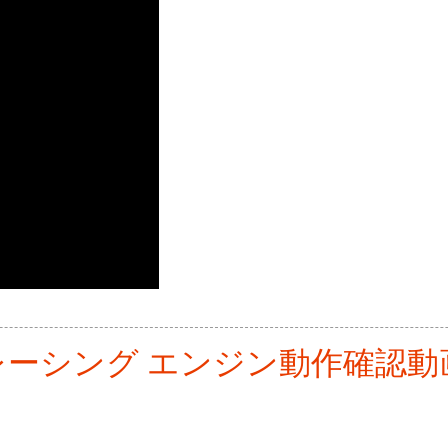
RDレーシング エンジン動作確認動