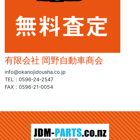
有限会社 岡野自動車商会
info@okanojidousha.co.jp
TEL：0596-24-2547
FAX：0596-21-0054