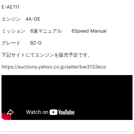
E-AE111
エンジン 4A-GE
ミッション 6速マニュアル 6Speed Manual
グレード BZ-G
下記サイトにてエンジンを販売予定です。
https://auctions.yahoo.co.jp/seller/bw3133eco