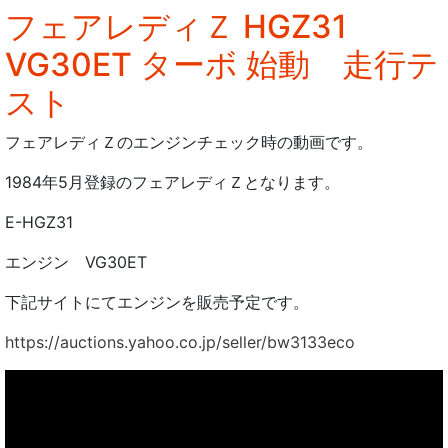
フェアレディＺ HGZ31
VG30ET ターボ 始動 走行テ
スト
フェアレディＺのエンジンチェック時の動画です。
1984年5月登録のフェアレディＺとなります。
E-HGZ31
エンジン VG30ET
下記サイトにてエンジンを販売予定です。
https://auctions.yahoo.co.jp/seller/bw3133eco