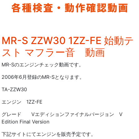
MR-S ZZW30 1ZZ-FE 始動テ
スト マフラー音 動画
MR-Sのエンジンチェック動画です。
2006年6月登録のMR-Sとなります。
TA-ZZW30
エンジン 1ZZ-FE
グレード Vエディションファイナルバージョン V
Edition Final Version
下記サイトにてエンジンを販売予定です。