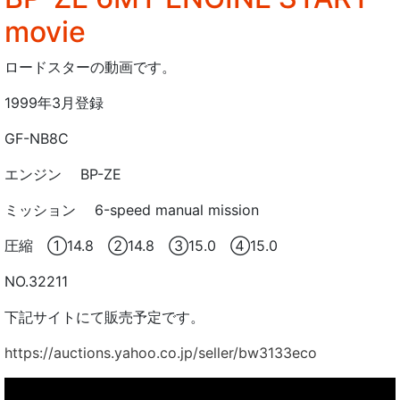
movie
ロードスターの動画です。
1999年3月登録
GF-NB8C
エンジン BP-ZE
ミッション 6-speed manual mission
圧縮 ①14.8 ②14.8 ③15.0 ④15.0
NO.32211
下記サイトにて販売予定です。
https://auctions.yahoo.co.jp/seller/bw3133eco