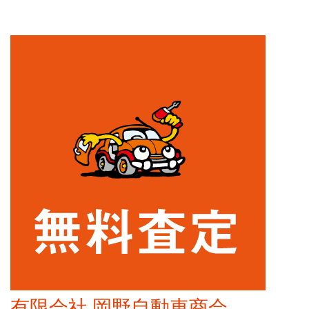
有限会社 岡野自動車商会