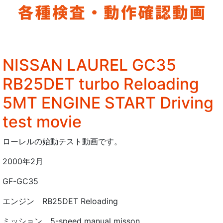
NISSAN LAUREL GC35
RB25DET turbo Reloading
5MT ENGINE START Driving
test movie
ローレルの始動テスト動画です。
2000年2月
GF-GC35
エンジン RB25DET Reloading
ミッション 5-speed manual misson